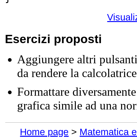
Visual
Esercizi proposti
Aggiungere altri pulsan
da rendere la calcolatric
Formattare diversamente 
grafica simile ad una nor
Home page
>
Matematica e 