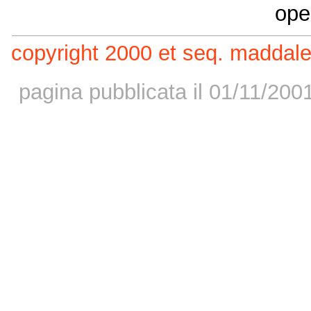
ope
copyright 2000 et seq. maddale
pagina pubblicata il 01/11/200