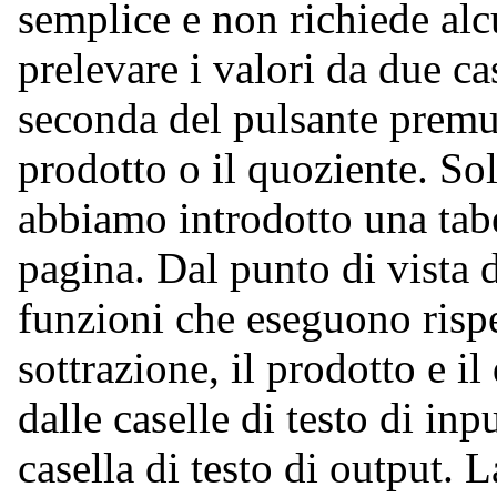
semplice e non richiede alc
prelevare i valori da due cas
seconda del pulsante premut
prodotto o il quoziente. So
abbiamo introdotto una tabe
pagina. Dal punto di vista 
funzioni che eseguono risp
sottrazione, il prodotto e i
dalle caselle di testo di inp
casella di testo di output.